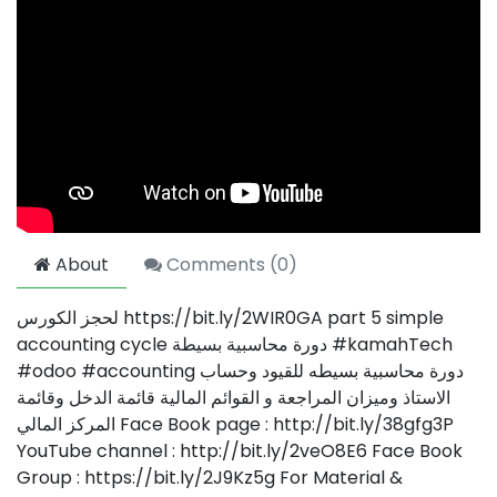
About
Comments (
0
)
لحجز الكورس https://bit.ly/2WIR0GA part 5 simple
accounting cycle دورة محاسبية بسيطة #kamahTech
#odoo #accounting دورة محاسبية بسيطه للقيود وحساب
الاستاذ وميزان المراجعة و القوائم المالية قائمة الدخل وقائمة
المركز المالي Face Book page : http://bit.ly/38gfg3P
YouTube channel : http://bit.ly/2veO8E6 Face Book
Group : https://bit.ly/2J9Kz5g For Material &