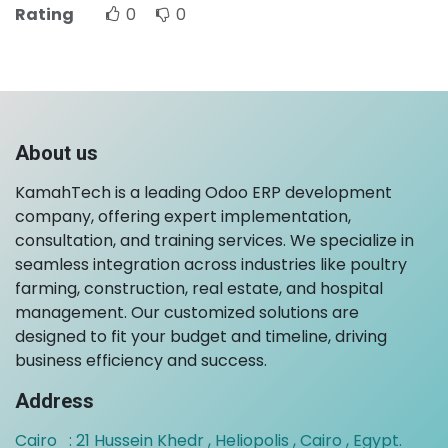
Rating
0
0
About us
KamahTech is a leading Odoo ERP development
company, offering expert implementation,
consultation, and training services. We specialize in
seamless integration across industries like poultry
farming, construction, real estate, and hospital
management. Our customized solutions are
designed to fit your budget and timeline, driving
business efficiency and success.
Address
Cairo : 21 Hussein Khedr , Heliopolis , Cairo , Egypt.