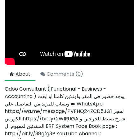
About
Comments (
0
)
Odoo Consultant ( Functional - Business -
Accounting ) يوجد حضور في المقر واونلاين كلمنا او ابعت
وتساب للمزيد من التفاصيل علي ➡️ WhatsApp.
https://wa.me/message/PVFHQ24ZCD5JG1 لحجز
الكورس https://bit.ly/2WIR0GA شرح بسيط للخرجين و
المبتدئين لمفهوم ال ERP System Face Book page :
http://bit.ly/38gfg3P YouTube channel :