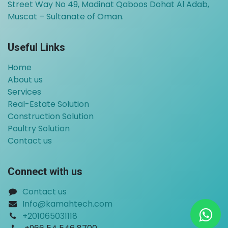
Street Way No 49, Madinat Qaboos Dohat Al Adab,
Muscat – Sultanate of Oman.
Useful Links
Home
About us
Services
Real-Estate Solution
Construction Solution
Poultry Solution
Contact us
Connect with us
Contact us
Info@kamahtech.com
+201065031118
​